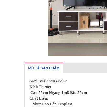
MÔ TẢ SẢN PHẨM
Giới Thiệu Sản Phẩm:
Kích Thước:
Cao 55cm Ngang 1m8 Sâu 55cm
Chất Liệu:
Nhựa Cao Cấp Ecoplast