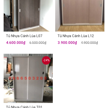
Tủ Nhựa Cánh Lùa L07
Tủ Nhựa Cánh Lùa L12
4.600.000₫
3.900.000₫
6.500.000₫
4.900.000₫
-24%
Tủ Nhựa Cánh Lùa T01