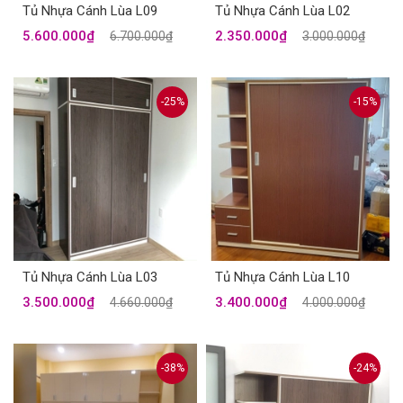
Tủ Nhựa Cánh Lùa L09
Tủ Nhựa Cánh Lùa L02
5.600.000₫
2.350.000₫
6.700.000₫
3.000.000₫
-25%
-15%
Tủ Nhựa Cánh Lùa L03
Tủ Nhựa Cánh Lùa L10
3.500.000₫
3.400.000₫
4.660.000₫
4.000.000₫
-38%
-24%