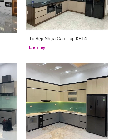
Tủ Bếp Nhựa Cao Cấp KB14
Liên hệ