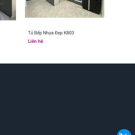
Tủ Bếp Nhựa Đẹp KB03
Liên hệ