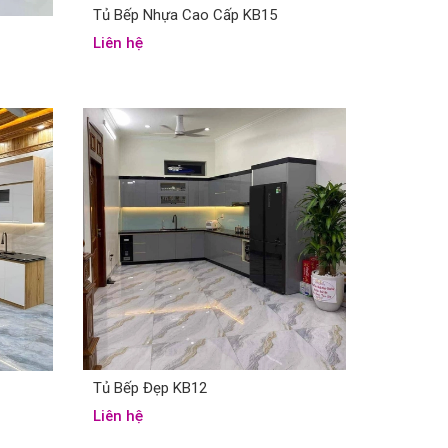
Tủ Bếp Nhựa Cao Cấp KB15
Liên hệ
Tủ Bếp Đẹp KB12
Liên hệ