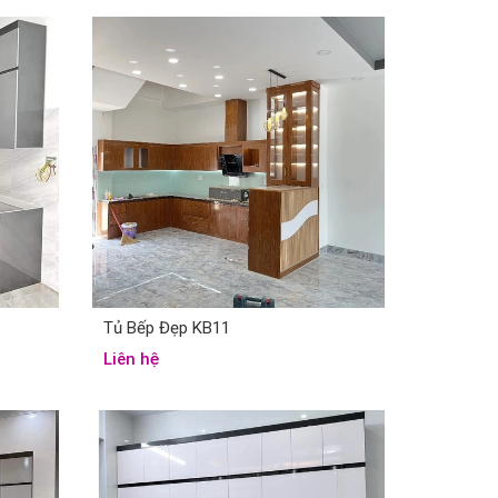
Tủ Bếp Đẹp KB11
Liên hệ