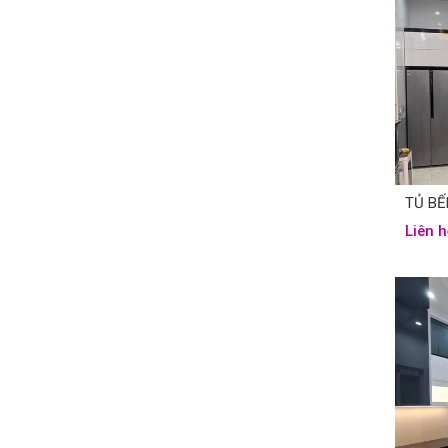
Liên h