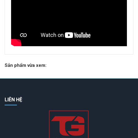
Sản phẩm vừa xem:
LIÊN HỆ