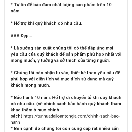
* Tự tin để bảo đảm chất lượng sản phẩm trên 10
năm.
* Hổ trợ khi quý khách có nhu cầu.
### Đẹp...
* Là xưởng sản xuất chúng tôi có thể đáp ứng mọi
yêu cầu của quý khách để sản phẩm phù hợp nhất với
mong muốn, ý tưởng và sở thích của từng người.
* Chúng tôi còn nhận tư vấn, thiết kế theo yêu cầu để
phù hợp với diện tích và mục đích sử dụng mà quý
khách mong muốn.
* Bảo hành 10 năm. Hổ trợ di chuyển tủ khi quý khách
có nhu cầu. (về chính sách bảo hành quý khách tham
khao thêm ở mục chính
sách)
https://tunhuadailoantongia.com/chinh-sach-bao-
hanh
* Bên cạnh đó chúng tôi còn cung cấp rất nhiều sản