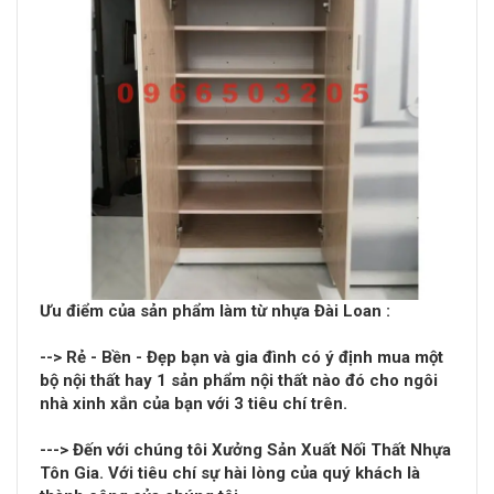
Ưu điểm của sản phẩm làm từ
nhựa Đài Loan
:
--> Rẻ - Bền - Đẹp bạn và gia đình có ý định mua một
bộ nội thất hay 1 sản phẩm nội thất nào đó cho ngôi
nhà xinh xắn của bạn với 3 tiêu chí trên.
---> Đến với chúng tôi Xưởng Sản Xuất Nối Thất Nhựa
Tôn Gia. Với tiêu chí sự hài lòng của quý khách là