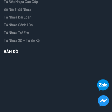
Tủ Bếp Nhựa Cao Cấp
Bộ Nội Thất Nhựa
Tủ Nhựa Đài Loan
Tủ Nhựa Cánh Lùa
Tủ Nhựa Trẻ Em
Tủ Nhựa 3D + Tủ Bo Kệ
BẢN ĐỒ