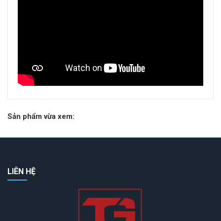
Sản phẩm vừa xem:
LIÊN HỆ