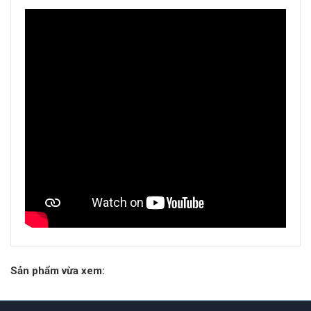
Sản phẩm vừa xem: