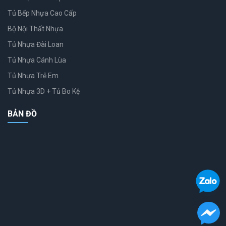
Tủ Bếp Nhựa Cao Cấp
Bộ Nội Thất Nhựa
Tủ Nhựa Đài Loan
Tủ Nhựa Cánh Lùa
Tủ Nhựa Trẻ Em
Tủ Nhựa 3D + Tủ Bo Kệ
BẢN ĐỒ