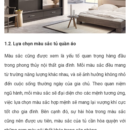
1.2. Lựa chọn màu sắc tủ quần áo
Màu sắc cũng được xem là yếu tố quan trọng hàng đầu
trong phong thủy nội thất gia đình. Mỗi màu sắc đều mang
từ trường năng lượng khác nhau, và sẽ ảnh hưởng không nhỏ
đến cuộc sống thường ngày của gia chủ. Theo quan niệm
ngũ hành, mỗi màu sắc sẽ đại diện cho các mệnh tương ứng,
việc lựa chọn màu sắc hợp mệnh sẽ mang lại vượng khí cực
tốt cho gia đình. Bên cạnh đó, sự hài hòa trong màu sắc
cũng nên được ưu tiên, màu sắc của tủ cần hòa quyện với