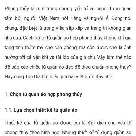
Phong thủy là một trong những yếu tố vô cùng được quan
tâm bởi người Việt Nam nói riêng và người Á Đông nói
chung, đặc biệt là trong việc sắp xếp và trang trí không gian
nhà cửa. Cách bố trí tủ quần áo hợp phong thủy không chỉ gia
tăng tính thẩm mỹ cho căn phòng, mà còn được cho là ảnh
hưởng tới cả vận khí và tài lộc của gia chủ. Vậy làm thế nào
để sắp xếp chiếc tủ quần áo đẹp đẽ theo chuẩn phong thủy?
Hãy cùng Tôn Gia tìm hiểu qua bài viết dưới đây nhé!
1. Chọn tủ quần áo hợp phong thủy
1.1. Lựa chọn thiết kế tủ quần áo
Thiết kế của tủ quần áo được coi là đại diện cho yếu tố
phong thủy theo hình học. Những thiết kế tủ đựng quần áo