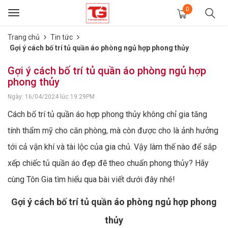
0
Toggle
navigation
Trang chủ
Tin tức
Gợi ý cách bố trí tủ quần áo phòng ngủ hợp phong thủy
Gợi ý cách bố trí tủ quần áo phòng ngủ hợp
phong thủy
Ngày: 16/04/2024 lúc 19:29PM
Cách bố trí tủ quần áo hợp phong thủy không chỉ gia tăng
tính thẩm mỹ cho căn phòng, mà còn được cho là ảnh hưởng
tới cả vận khí và tài lộc của gia chủ. Vậy làm thế nào để sắp
xếp chiếc tủ quần áo đẹp đẽ theo chuẩn phong thủy? Hãy
cùng Tôn Gia tìm hiểu qua bài viết dưới đây nhé!
Gợi ý cách bố trí tủ quần áo phòng ngủ hợp phong
thủy