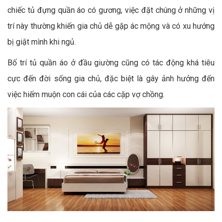
chiếc tủ đựng quần áo có gương, việc đặt chúng ở những vị
trí này thường khiến gia chủ dễ gặp ác mộng và có xu hướng
bị giật mình khi ngủ.
Bố trí tủ quần áo ở đầu giường cũng có tác động khá tiêu
cực đến đời sống gia chủ, đặc biệt là gây ảnh hưởng đến
việc hiếm muộn con cái của các cặp vợ chồng.