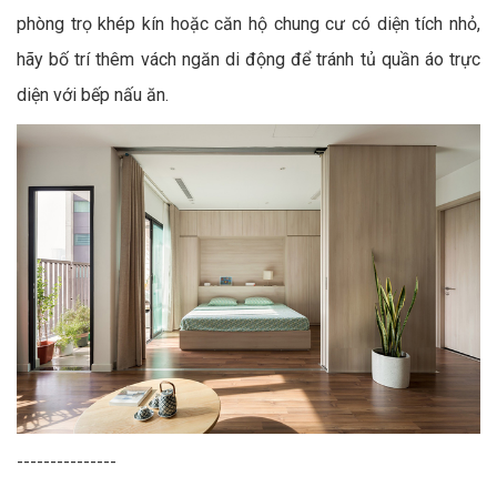
phòng trọ khép kín hoặc căn hộ chung cư có diện tích nhỏ,
hãy bố trí thêm vách ngăn di động để tránh tủ quần áo trực
diện với bếp nấu ăn.
---------------