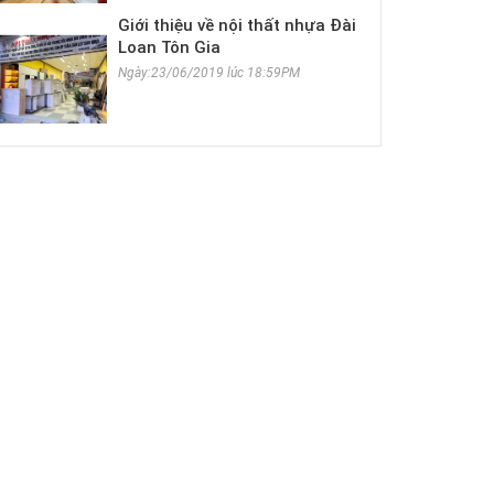
Giới thiệu về nội thất nhựa Đài
Loan Tôn Gia
Ngày:23/06/2019 lúc 18:59PM